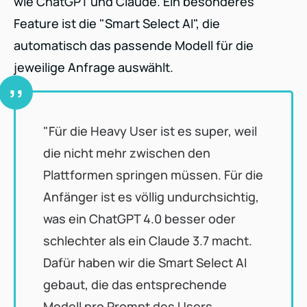
wie ChatGPT und Claude. Ein besonderes
Feature ist die "Smart Select AI", die
automatisch das passende Modell für die
jeweilige Anfrage auswählt.
"Für die Heavy User ist es super, weil
die nicht mehr zwischen den
Plattformen springen müssen. Für die
Anfänger ist es völlig undurchsichtig,
was ein ChatGPT 4.0 besser oder
schlechter als ein Claude 3.7 macht.
Dafür haben wir die Smart Select AI
gebaut, die das entsprechende
Modell pro Prompt des Users