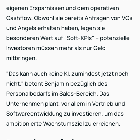
eigenen Ersparnissen und dem operativen
Cashflow. Obwohl sie bereits Anfragen von VCs
und Angels erhalten haben, legen sie
besonderen Wert auf "Soft-KPIs" – potenzielle
Investoren müssen mehr als nur Geld
mitbringen.
"Das kann auch keine KI, zumindest jetzt noch
nicht," betont Benjamin bezüglich des
Personalbedarfs im Sales-Bereich. Das
Unternehmen plant, vor allem in Vertrieb und
Softwareentwicklung zu investieren, um das
ambitionierte Wachstumsziel zu erreichen.