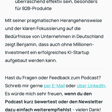
überraschend effektiv sein, besonders
für B2B-Produkte
Mit seiner pragmatischen Herangehensweise
und der klaren Fokussierung auf die
Bedürfnisse von Unternehmen in Deutschland
zeigt Benjamin, dass auch ohne Millionen-
Investment ein erfolgreiches KI-Startup
aufgebaut werden kann.
Hast du Fragen oder Feedback zum Podcast?
Schreib mir gerne
per E-Mail
oder
über LinkedIn
.
Es würde mich sehr freuen,
wenn du den
Podcast kurz bewertest oder den Newsletter
dazu einfach weiterempfiehlst
- vielen Dank!