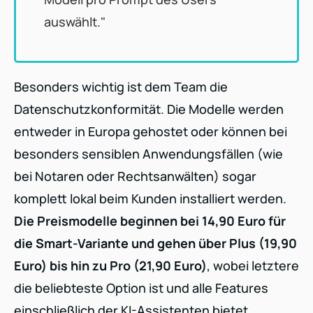
auswählt."
Besonders wichtig ist dem Team die
Datenschutzkonformität. Die Modelle werden
entweder in Europa gehostet oder können bei
besonders sensiblen Anwendungsfällen (wie
bei Notaren oder Rechtsanwälten) sogar
komplett lokal beim Kunden installiert werden.
Die Preismodelle beginnen bei 14,90 Euro für
die Smart-Variante und gehen über Plus (19,90
Euro) bis hin zu Pro (21,90 Euro)
, wobei letztere
die beliebteste Option ist und alle Features
einschließlich der KI-Assistenten bietet.