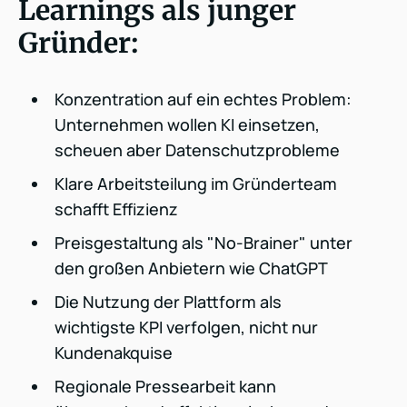
Learnings als junger
Gründer:
Konzentration auf ein echtes Problem:
Unternehmen wollen KI einsetzen,
scheuen aber Datenschutzprobleme
Klare Arbeitsteilung im Gründerteam
schafft Effizienz
Preisgestaltung als "No-Brainer" unter
den großen Anbietern wie ChatGPT
Die Nutzung der Plattform als
wichtigste KPI verfolgen, nicht nur
Kundenakquise
Regionale Pressearbeit kann