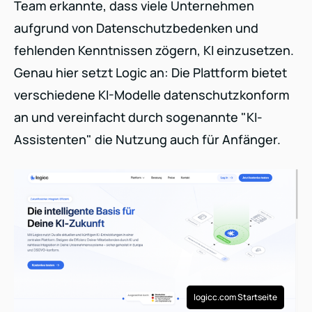
Team erkannte, dass viele Unternehmen
aufgrund von Datenschutzbedenken und
fehlenden Kenntnissen zögern, KI einzusetzen.
Genau hier setzt Logic an: Die Plattform bietet
verschiedene KI-Modelle datenschutzkonform
an und vereinfacht durch sogenannte "KI-
Assistenten" die Nutzung auch für Anfänger.
logicc.com Startseite