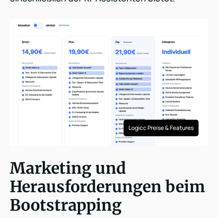
Logicc Preise & Features
Marketing und
Herausforderungen beim
Bootstrapping