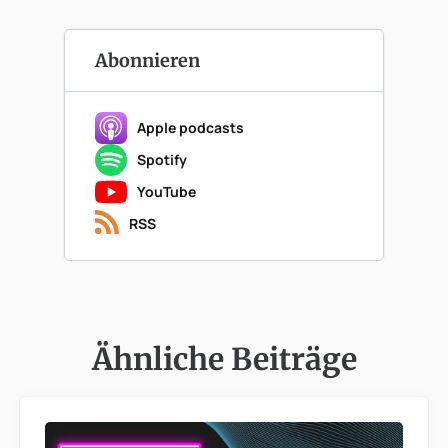
Abonnieren
Apple podcasts
Spotify
YouTube
RSS
Ähnliche Beiträge