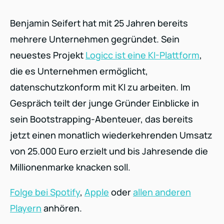
Benjamin Seifert hat mit 25 Jahren bereits
mehrere Unternehmen gegründet. Sein
neuestes Projekt
Logicc ist eine KI-Plattform
,
die es Unternehmen ermöglicht,
datenschutzkonform mit KI zu arbeiten. Im
Gespräch teilt der junge Gründer Einblicke in
sein Bootstrapping-Abenteuer, das bereits
jetzt einen monatlich wiederkehrenden Umsatz
von 25.000 Euro erzielt und bis Jahresende die
Millionenmarke knacken soll.
Folge bei Spotify
,
Apple
oder
allen anderen
Playern
anhören.