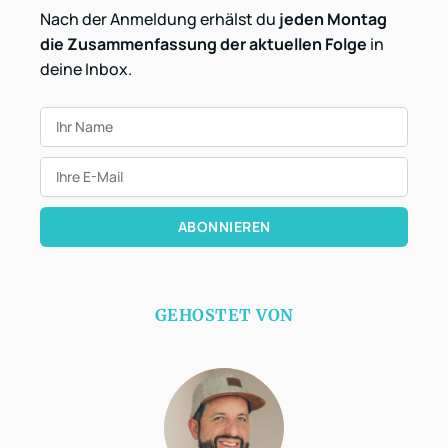
Nach der Anmeldung erhälst du
jeden Montag
die Zusammenfassung der aktuellen Folge
in
deine Inbox.
ABONNIEREN
GEHOSTET VON