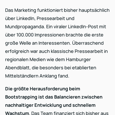
Das Marketing funktioniert bisher hauptsächlich
über LinkedIn, Pressearbeit und
Mundpropaganda. Ein viraler LinkedIn-Post mit
über 100.000 Impressionen brachte die erste
große Welle an Interessenten. Überraschend
erfolgreich war auch klassische Pressearbeit in
regionalen Medien wie dem Hamburger
Abendblatt, die besonders bei etablierten
Mittelständlern Anklang fand.
Die größte Herausforderung beim
Bootstrapping ist das Balancieren zwischen
nachhaltiger Entwicklung und schnellem
Wachstum
. Das Team finanziert sich bisher aus