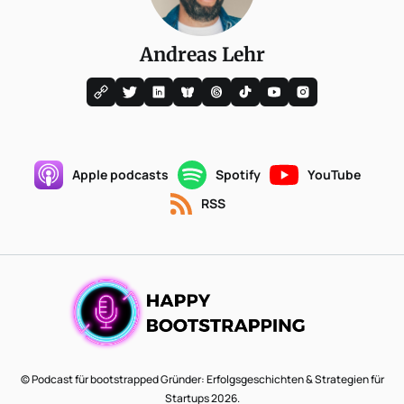
Andreas Lehr
Apple podcasts
Spotify
YouTube
RSS
© Podcast für bootstrapped Gründer: Erfolgsgeschichten & Strategien für
Startups 2026.