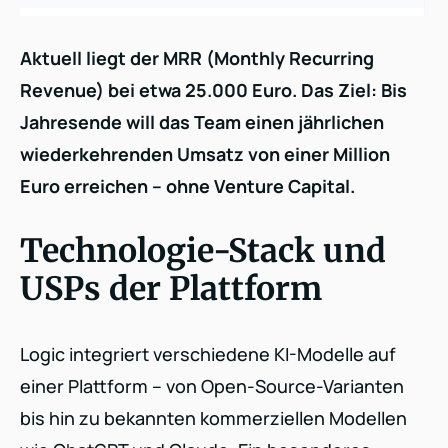
Aktuell liegt der MRR (Monthly Recurring
Revenue) bei etwa 25.000 Euro. Das Ziel: Bis
Jahresende will das Team einen jährlichen
wiederkehrenden Umsatz von einer Million
Euro erreichen – ohne Venture Capital.
Technologie-Stack und
USPs der Plattform
Logic integriert verschiedene KI-Modelle auf
einer Plattform – von Open-Source-Varianten
bis hin zu bekannten kommerziellen Modellen