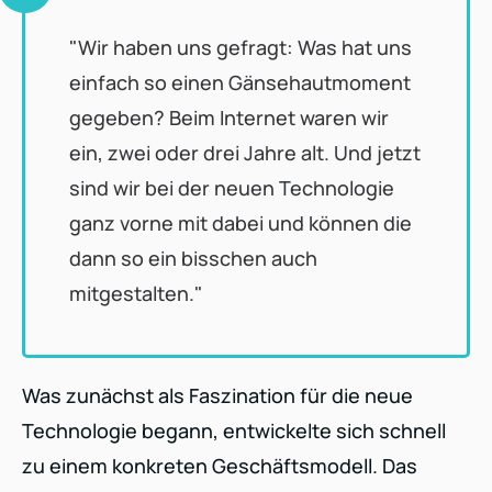
"Wir haben uns gefragt: Was hat uns
einfach so einen Gänsehautmoment
gegeben? Beim Internet waren wir
ein, zwei oder drei Jahre alt. Und jetzt
sind wir bei der neuen Technologie
ganz vorne mit dabei und können die
dann so ein bisschen auch
mitgestalten."
Was zunächst als Faszination für die neue
Technologie begann, entwickelte sich schnell
zu einem konkreten Geschäftsmodell. Das