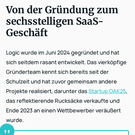
Von der Gründung zum
sechsstelligen SaaS-
Geschäft
Logic wurde im Juni 2024 gegründet und hat
sich seitdem rasant entwickelt. Das vierköpfige
Gründerteam kennt sich bereits seit der
Schulzeit und hat zuvor gemeinsam andere
Projekte realisiert, darunter das
Startup OAK25
,
das reflektierende Rucksäcke verkaufte und
Ende 2023 an einen Wettbewerber veräußert
wurde.