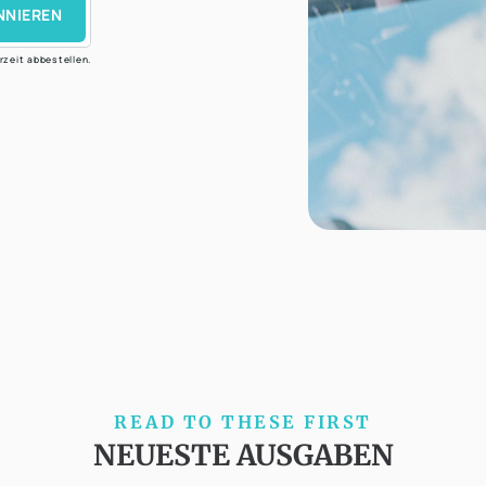
NNIEREN
rzeit abbestellen.
READ TO THESE FIRST
NEUESTE AUSGABEN