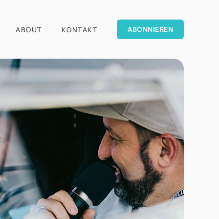
ABONNIEREN
ABOUT
KONTAKT