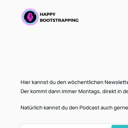
Hier kannst du den wöchentlichen Newslett
Der kommt dann immer Montags, direkt in de
Natürlich kannst du
den Podcast auch gern