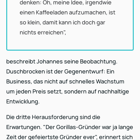
denken: Oh, meine Idee, irgendwie
einen Kaffeeladen aufzumachen, ist
so klein, damit kann ich doch gar
nichts erreichen",
beschreibt Johannes seine Beobachtung.
Duschbrocken ist der Gegenentwurf: Ein
Business, das nicht auf schnelles Wachstum
um jeden Preis setzt, sondern auf nachhaltige
Entwicklung.
Die dritte Herausforderung sind die
Erwartungen. "Der Gorillas-Gründer war ja lange
Zeit der gefeiertste Gründer ever", erinnert sich