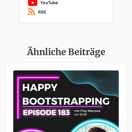
YouTube
RSS
Ähnliche Beiträge