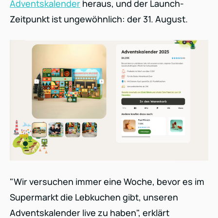
Adventskalender
heraus, und der Launch-
Zeitpunkt ist ungewöhnlich: der 31. August.
"Wir versuchen immer eine Woche, bevor es im
Supermarkt die Lebkuchen gibt, unseren
Adventskalender live zu haben", erklärt