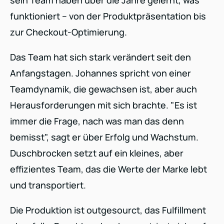
sein Team haben über die Jahre gelernt, was
funktioniert – von der Produktpräsentation bis
zur Checkout-Optimierung.
Das Team hat sich stark verändert seit den
Anfangstagen. Johannes spricht von einer
Teamdynamik, die gewachsen ist, aber auch
Herausforderungen mit sich brachte. "Es ist
immer die Frage, nach was man das denn
bemisst", sagt er über Erfolg und Wachstum.
Duschbrocken setzt auf ein kleines, aber
effizientes Team, das die Werte der Marke lebt
und transportiert.
Die Produktion ist outgesourct, das Fulfillment