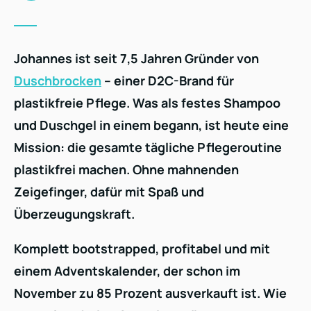
Johannes ist seit 7,5 Jahren Gründer von
Duschbrocken
– einer D2C-Brand für
plastikfreie Pflege. Was als festes Shampoo
und Duschgel in einem begann, ist heute eine
Mission: die gesamte tägliche Pflegeroutine
plastikfrei machen. Ohne mahnenden
Zeigefinger, dafür mit Spaß und
Überzeugungskraft.
Komplett bootstrapped, profitabel und mit
einem Adventskalender, der schon im
November zu 85 Prozent ausverkauft ist. Wie