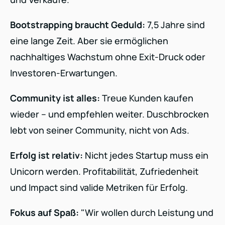
Bootstrapping braucht Geduld:
7,5 Jahre sind
eine lange Zeit. Aber sie ermöglichen
nachhaltiges Wachstum ohne Exit-Druck oder
Investoren-Erwartungen.
Community ist alles:
Treue Kunden kaufen
wieder – und empfehlen weiter. Duschbrocken
lebt von seiner Community, nicht von Ads.
Erfolg ist relativ:
Nicht jedes Startup muss ein
Unicorn werden. Profitabilität, Zufriedenheit
und Impact sind valide Metriken für Erfolg.
Fokus auf Spaß:
"Wir wollen durch Leistung und