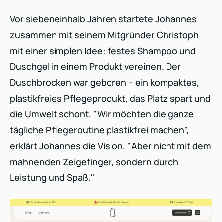
Vor siebeneinhalb Jahren startete Johannes
zusammen mit seinem Mitgründer Christoph
mit einer simplen Idee: festes Shampoo und
Duschgel in einem Produkt vereinen. Der
Duschbrocken war geboren – ein kompaktes,
plastikfreies Pflegeprodukt, das Platz spart und
die Umwelt schont. "Wir möchten die ganze
tägliche Pflegeroutine plastikfrei machen",
erklärt Johannes die Vision. "Aber nicht mit dem
mahnenden Zeigefinger, sondern durch
Leistung und Spaß."