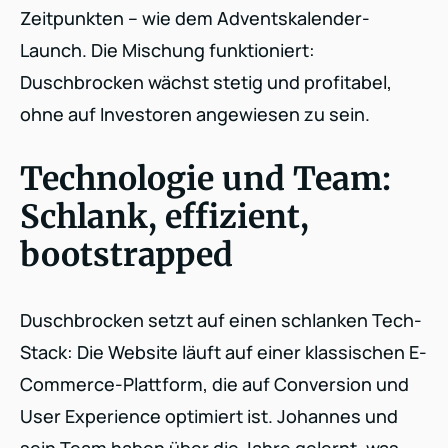
Zeitpunkten – wie dem Adventskalender-
Launch. Die Mischung funktioniert:
Duschbrocken wächst stetig und profitabel,
ohne auf Investoren angewiesen zu sein.
Technologie und Team:
Schlank, effizient,
bootstrapped
Duschbrocken setzt auf einen schlanken Tech-
Stack: Die Website läuft auf einer klassischen E-
Commerce-Plattform, die auf Conversion und
User Experience optimiert ist. Johannes und