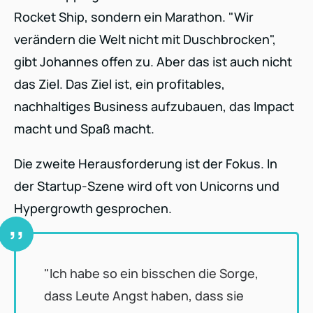
Rocket Ship, sondern ein Marathon. "Wir
verändern die Welt nicht mit Duschbrocken",
gibt Johannes offen zu. Aber das ist auch nicht
das Ziel. Das Ziel ist, ein profitables,
nachhaltiges Business aufzubauen, das Impact
macht und Spaß macht.
Die zweite Herausforderung ist der Fokus. In
der Startup-Szene wird oft von Unicorns und
Hypergrowth gesprochen.
"Ich habe so ein bisschen die Sorge,
dass Leute Angst haben, dass sie