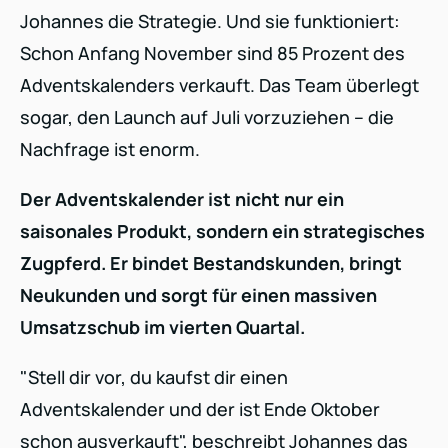
Johannes die Strategie. Und sie funktioniert:
Schon Anfang November sind 85 Prozent des
Adventskalenders verkauft. Das Team überlegt
sogar, den Launch auf Juli vorzuziehen – die
Nachfrage ist enorm.
Der Adventskalender ist nicht nur ein
saisonales Produkt, sondern ein strategisches
Zugpferd. Er bindet Bestandskunden, bringt
Neukunden und sorgt für einen massiven
Umsatzschub im vierten Quartal.
"Stell dir vor, du kaufst dir einen
Adventskalender und der ist Ende Oktober
schon ausverkauft", beschreibt Johannes das