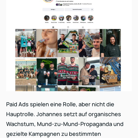
Paid Ads spielen eine Rolle, aber nicht die
Hauptrolle. Johannes setzt auf organisches
Wachstum, Mund-zu-Mund-Propaganda und
gezielte Kampagnen zu bestimmten