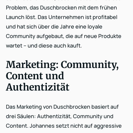
Problem, das Duschbrocken mit dem frühen
Launch löst. Das Unternehmen ist profitabel
und hat sich über die Jahre eine loyale
Community aufgebaut, die auf neue Produkte
wartet – und diese auch kauft.
Marketing: Community,
Content und
Authentizität
Das Marketing von Duschbrocken basiert auf
drei Säulen: Authentizität, Community und
Content. Johannes setzt nicht auf aggressive