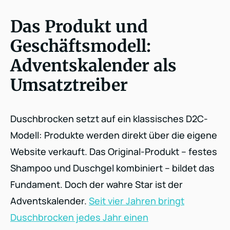
Das Produkt und
Geschäftsmodell:
Adventskalender als
Umsatztreiber
Duschbrocken setzt auf ein klassisches D2C-
Modell: Produkte werden direkt über die eigene
Website verkauft. Das Original-Produkt – festes
Shampoo und Duschgel kombiniert – bildet das
Fundament. Doch der wahre Star ist der
Adventskalender.
Seit vier Jahren bringt
Duschbrocken jedes Jahr einen