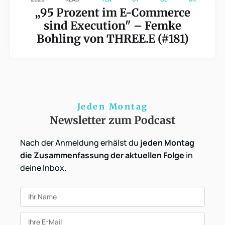
„95 Prozent im E-Commerce
sind Execution" – Femke
Bohling von THREE.E (#181)
Jeden Montag
Newsletter zum Podcast
Nach der Anmeldung erhälst du
jeden Montag
die Zusammenfassung der aktuellen Folge
in
deine Inbox.