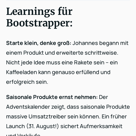
Learnings für
Bootstrapper:
Starte klein, denke groß:
Johannes begann mit
einem Produkt und erweiterte schrittweise.
Nicht jede Idee muss eine Rakete sein – ein
Kaffeeladen kann genauso erfüllend und
erfolgreich sein.
Saisonale Produkte ernst nehmen:
Der
Adventskalender zeigt, dass saisonale Produkte
massive Umsatztreiber sein können. Ein früher
Launch (31. August!) sichert Aufmerksamkeit
und Verkäufe.