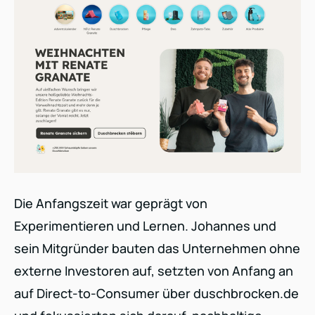
Die Anfangszeit war geprägt von
Experimentieren und Lernen. Johannes und
sein Mitgründer bauten das Unternehmen ohne
externe Investoren auf, setzten von Anfang an
auf Direct-to-Consumer über duschbrocken.de