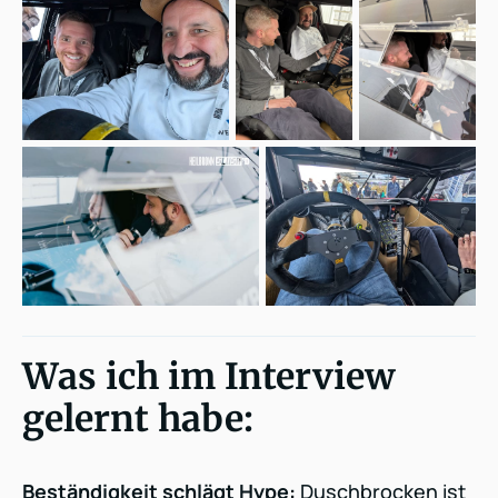
Was ich im Interview
gelernt habe:
Beständigkeit schlägt Hype:
Duschbrocken ist