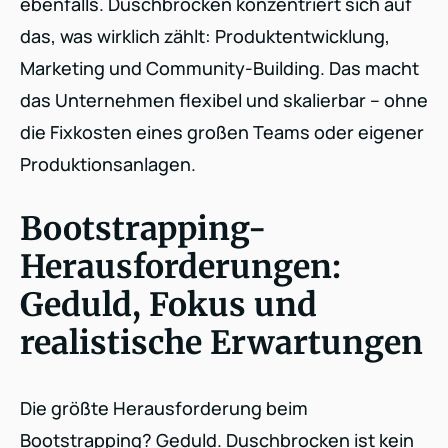
ebenfalls. Duschbrocken konzentriert sich auf
das, was wirklich zählt: Produktentwicklung,
Marketing und Community-Building. Das macht
das Unternehmen flexibel und skalierbar – ohne
die Fixkosten eines großen Teams oder eigener
Produktionsanlagen.
Bootstrapping-
Herausforderungen:
Geduld, Fokus und
realistische Erwartungen
Die größte Herausforderung beim
Bootstrapping? Geduld. Duschbrocken ist kein