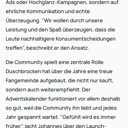
Ads oder Hochglanz-Kampagnen, sondern auf
ehrliche Kommunikation und echte
Überzeugung. "Wir wollen durch unsere
Leistung und den Spaß überzeugen, dass die
Leute nachhaltigere Konsumentscheidungen
treffen", beschreibt er den Ansatz.
Die Community spielt eine zentrale Rolle.
Duschbrocken hat über die Jahre eine treue
Fangemeinde aufgebaut, die nicht nur kauft,
sondern auch weiterempfiehlt. Der
Adventskalender funktioniert vor allem deshalb
so gut, weil die Community ihn liebt und jedes
Jahr gespannt wartet. "Gefühlt wird es immer
früher", lacht Johannes über den Launch-