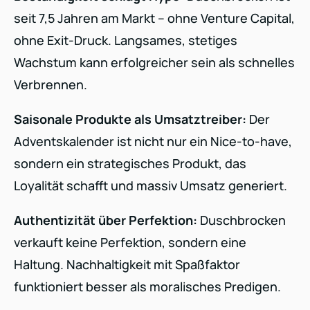
seit 7,5 Jahren am Markt – ohne Venture Capital,
ohne Exit-Druck. Langsames, stetiges
Wachstum kann erfolgreicher sein als schnelles
Verbrennen.
Saisonale Produkte als Umsatztreiber:
Der
Adventskalender ist nicht nur ein Nice-to-have,
sondern ein strategisches Produkt, das
Loyalität schafft und massiv Umsatz generiert.
Authentizität über Perfektion:
Duschbrocken
verkauft keine Perfektion, sondern eine
Haltung. Nachhaltigkeit mit Spaßfaktor
funktioniert besser als moralisches Predigen.