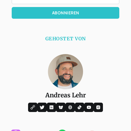
ABONNIEREN
GEHOSTET VON
Andreas Lehr