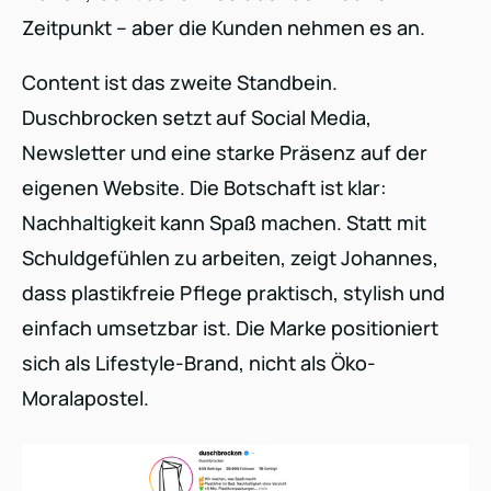
Zeitpunkt – aber die Kunden nehmen es an.
Content ist das zweite Standbein.
Duschbrocken setzt auf Social Media,
Newsletter und eine starke Präsenz auf der
eigenen Website. Die Botschaft ist klar:
Nachhaltigkeit kann Spaß machen. Statt mit
Schuldgefühlen zu arbeiten, zeigt Johannes,
dass plastikfreie Pflege praktisch, stylish und
einfach umsetzbar ist. Die Marke positioniert
sich als Lifestyle-Brand, nicht als Öko-
Moralapostel.