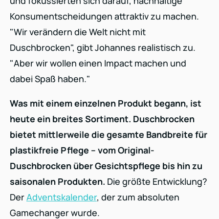
und fokussierten sich darauf, nachhaltige
Konsumentscheidungen attraktiv zu machen.
"Wir verändern die Welt nicht mit
Duschbrocken", gibt Johannes realistisch zu.
"Aber wir wollen einen Impact machen und
dabei Spaß haben."
Was mit einem einzelnen Produkt begann, ist
heute ein breites Sortiment. Duschbrocken
bietet mittlerweile die gesamte Bandbreite für
plastikfreie Pflege – vom Original-
Duschbrocken über Gesichtspflege bis hin zu
saisonalen Produkten.
Die größte Entwicklung?
Der
Adventskalender
, der zum absoluten
Gamechanger wurde.