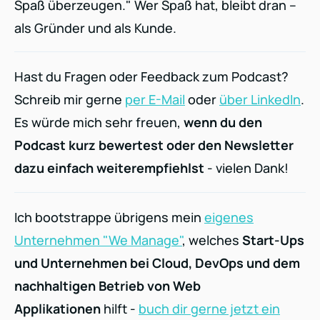
Spaß überzeugen." Wer Spaß hat, bleibt dran –
als Gründer und als Kunde.
Hast du Fragen oder Feedback zum Podcast?
Schreib mir gerne
per E-Mail
oder
über LinkedIn
.
Es würde mich sehr freuen,
wenn du den
Podcast kurz bewertest oder den Newsletter
dazu einfach weiterempfiehlst
- vielen Dank!
Ich bootstrappe übrigens mein
eigenes
Unternehmen "We Manage"
, welches
Start-Ups
und Unternehmen bei Cloud, DevOps und dem
nachhaltigen Betrieb von Web
Applikationen
hilft -
buch dir gerne jetzt ein