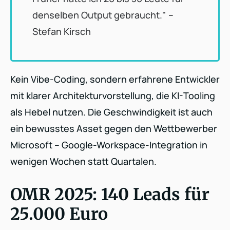
denselben Output gebraucht." –
Stefan Kirsch
Kein Vibe-Coding, sondern erfahrene Entwickler
mit klarer Architekturvorstellung, die KI-Tooling
als Hebel nutzen. Die Geschwindigkeit ist auch
ein bewusstes Asset gegen den Wettbewerber
Microsoft – Google-Workspace-Integration in
wenigen Wochen statt Quartalen.
OMR 2025: 140 Leads für
25.000 Euro