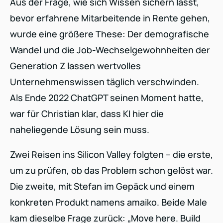
Aus der Frage, wie sich Wissen sichern lässt,
bevor erfahrene Mitarbeitende in Rente gehen,
wurde eine größere These: Der demografische
Wandel und die Job-Wechselgewohnheiten der
Generation Z lassen wertvolles
Unternehmenswissen täglich verschwinden.
Als Ende 2022 ChatGPT seinen Moment hatte,
war für Christian klar, dass KI hier die
naheliegende Lösung sein muss.
Zwei Reisen ins Silicon Valley folgten – die erste,
um zu prüfen, ob das Problem schon gelöst war.
Die zweite, mit Stefan im Gepäck und einem
konkreten Produkt namens amaiko. Beide Male
kam dieselbe Frage zurück: „Move here. Build