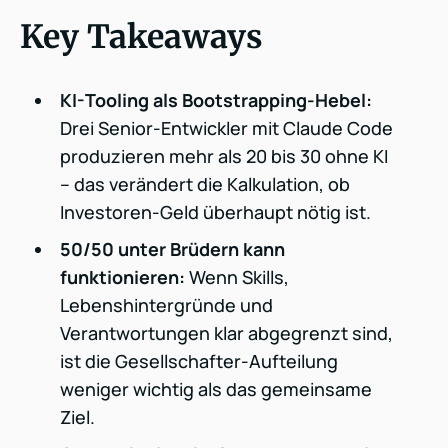
Key Takeaways
KI-Tooling als Bootstrapping-Hebel:
Drei Senior-Entwickler mit Claude Code
produzieren mehr als 20 bis 30 ohne KI
– das verändert die Kalkulation, ob
Investoren-Geld überhaupt nötig ist.
50/50 unter Brüdern kann
funktionieren:
Wenn Skills,
Lebenshintergründe und
Verantwortungen klar abgegrenzt sind,
ist die Gesellschafter-Aufteilung
weniger wichtig als das gemeinsame
Ziel.