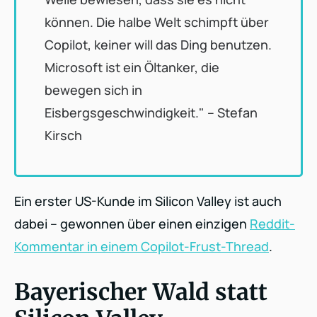
können. Die halbe Welt schimpft über
Copilot, keiner will das Ding benutzen.
Microsoft ist ein Öltanker, die
bewegen sich in
Eisbergsgeschwindigkeit." – Stefan
Kirsch
Ein erster US-Kunde im Silicon Valley ist auch
dabei – gewonnen über einen einzigen
Reddit-
Kommentar in einem Copilot-Frust-Thread
.
Bayerischer Wald statt