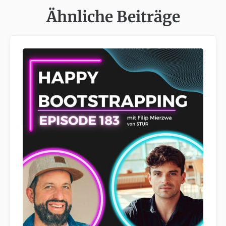
Ähnliche Beiträge