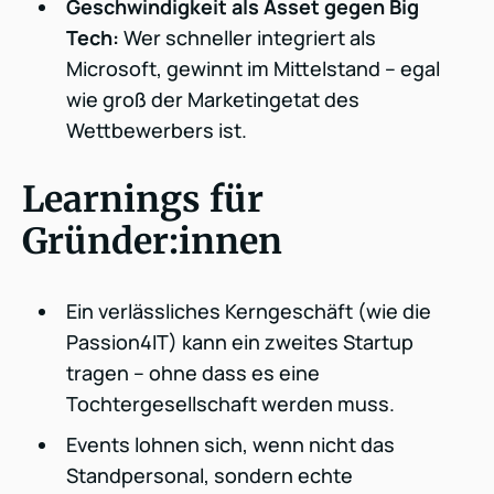
Geschwindigkeit als Asset gegen Big
Tech:
Wer schneller integriert als
Microsoft, gewinnt im Mittelstand – egal
wie groß der Marketingetat des
Wettbewerbers ist.
Learnings für
Gründer:innen
Ein verlässliches Kerngeschäft (wie die
Passion4IT) kann ein zweites Startup
tragen – ohne dass es eine
Tochtergesellschaft werden muss.
Events lohnen sich, wenn nicht das
Standpersonal, sondern echte