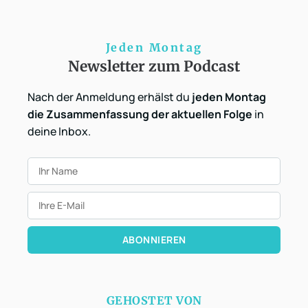
Jeden Montag
Newsletter zum Podcast
Nach der Anmeldung erhälst du
jeden Montag
die Zusammenfassung der aktuellen Folge
in
deine Inbox.
ABONNIEREN
GEHOSTET VON