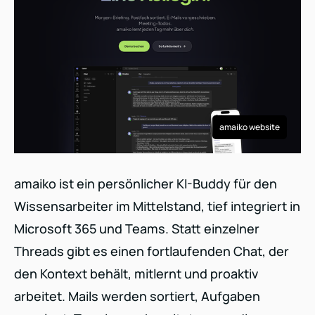
amaiko website
amaiko ist ein persönlicher KI-Buddy für den
Wissensarbeiter im Mittelstand, tief integriert in
Microsoft 365 und Teams. Statt einzelner
Threads gibt es einen fortlaufenden Chat, der
den Kontext behält, mitlernt und proaktiv
arbeitet. Mails werden sortiert, Aufgaben