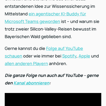
entstandenen Idee zur Wissenssicherung im
Mittelstand
ein agentischer KI-Buddy für
Microsoft Teams geworden
ist – und warum sie
trotz zweier Silicon-Valley-Reisen bewusst im
Bayerischen Wald geblieben sind.
Gerne kannst du die
Folge auf YouTube
schauen
oder wie immer bei
Spotify
,
Apple
und
allen anderen Playern
anhören.
Die ganze Folge nun auch auf YouTube - gerne
den
Kanal abonnieren
: