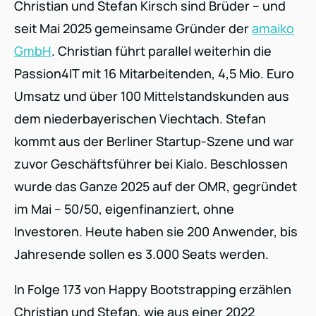
Christian und Stefan Kirsch sind Brüder – und
seit Mai 2025 gemeinsame Gründer der
amaiko
GmbH
. Christian führt parallel weiterhin die
Passion4IT mit 16 Mitarbeitenden, 4,5 Mio. Euro
Umsatz und über 100 Mittelstandskunden aus
dem niederbayerischen Viechtach. Stefan
kommt aus der Berliner Startup-Szene und war
zuvor Geschäftsführer bei Kialo. Beschlossen
wurde das Ganze 2025 auf der OMR, gegründet
im Mai – 50/50, eigenfinanziert, ohne
Investoren. Heute haben sie 200 Anwender, bis
Jahresende sollen es 3.000 Seats werden.
In Folge 173 von Happy Bootstrapping erzählen
Christian und Stefan, wie aus einer 2022