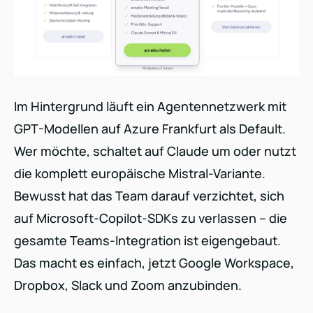
Im Hintergrund läuft ein Agentennetzwerk mit
GPT-Modellen auf Azure Frankfurt als Default.
Wer möchte, schaltet auf Claude um oder nutzt
die komplett europäische Mistral-Variante.
Bewusst hat das Team darauf verzichtet, sich
auf Microsoft-Copilot-SDKs zu verlassen – die
gesamte Teams-Integration ist eigengebaut.
Das macht es einfach, jetzt Google Workspace,
Dropbox, Slack und Zoom anzubinden.